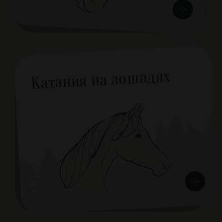
Мероприятия
Дни рождения
Корпоративы