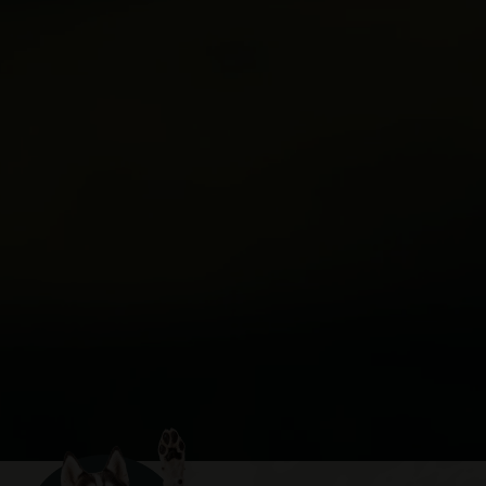
ТЕРРИТОРИЯ ПАРКА